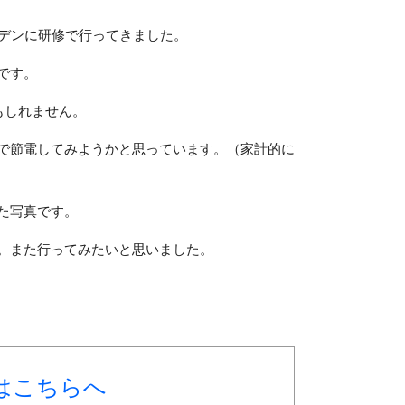
ーデンに研修で行ってきました。
です。
もしれません。
で節電してみようかと思っています。（家計的に
た写真です。
。また行ってみたいと思いました。
はこちらへ