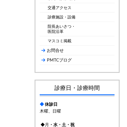
交通アクセス
診療施設・設備
院長あいさつ・
医院沿革
マスコミ掲載
お問合せ
PMTCブログ
診療日・診療時間
◆
休診日
木曜、日曜
◆月
・
水・土・祝