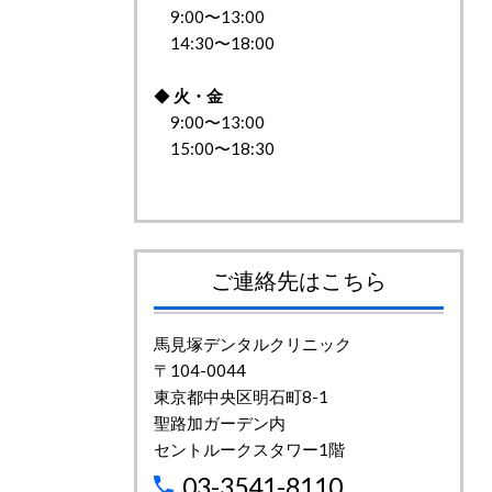
9:00〜13:00
14:30〜18:00
◆
火・金
9:00〜13:00
15:00〜18:30
ご連絡先はこちら
馬見塚デンタルクリニック
〒104-0044
東京都中央区明石町8-1
聖路加ガーデン内
セントルークスタワー1階
03-3541-8110