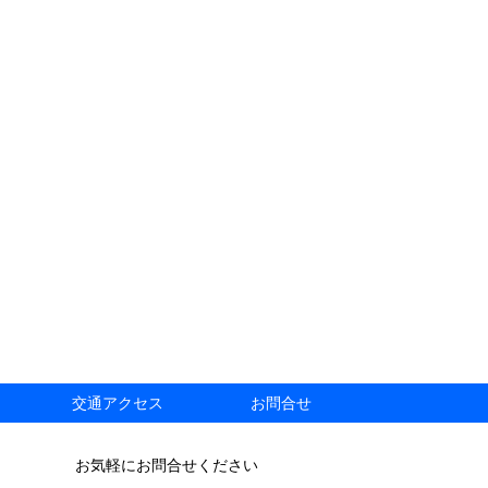
交通アクセス
お問合せ
お気軽にお問合せください