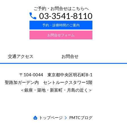
ご予約・お問合せはこちらへ
03-3541-8110
予約・診療時間のご案内
お問合せフォーム
交通アクセス
お問合せ
〒104-0044 東京都中央区明石町8-1
聖路加ガーデン内 セントルークスタワー1階
＜銀座・築地・新富町・月島の近く＞
トップページ
PMTCブログ