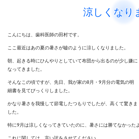
涼しくなり
こんにちは、歯科医師の田村です。
ここ最近はあの夏の暑さが嘘のように涼しくなりました。
朝、起きる時にひんやりとしていて布団から出るのが少し嫌に
なってきました。
そんなこの頃ですが、先日、我が家の8月・9月分の電気の明
細書を見てびっくりしました。
かなり暑さを我慢して節電したつもりでしたが、高くて驚きま
した。
特に9月は涼しくなってきていたのに、暑さには勝てなかった
これに関しては、言い訳をさせてください。