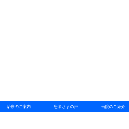
治療のご案内
患者さまの声
当院のご紹介