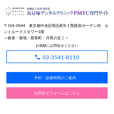
〒104-0044 東京都中央区明石町8-1
聖路加ガーデン内 セ
ントルークスタワー1階
＜銀座・築地・新富町・月島の近く＞
お気軽にお問合せください
03-3541-8110
予約・診療時間のご案内
お問合せフォームはこちら