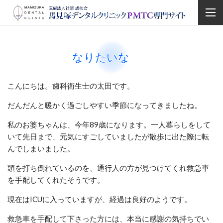
なりたいな
こんにちは。歯科衛生士の太田です。
だんだんと暖かく過ごしやすい季節になってきましたね。
私のお婆ちゃんは、今年89歳になります。
一人暮らしをして
いて先日まで、元気にすごしていましたが散歩に出た際に転
んでしまいました。
頭を打ち倒れているのを、通行人の方が見つけてくれ救急車
を手配してくれたそうです。
現在はICUに入っていますが、経過は良好のようです。
救急車を手配して下さった方には、本当に感謝の気持ちでい