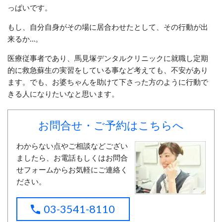
っぱいです。
もし、自分自身がその場に居合わせたとして、その行動が出
来るか…。
医療従事者であり、馬見塚デンタルクリニックに就職し定期
的に救急蘇生の実習をしている事など考えても、不安があり
ます。でも、お婆ちゃんを助けて下さった方のように行動で
きる人になりたいなと思います。
お問合せ・ご予約はこちらへ
わからない点やご相談などござい
ましたら、お電話もしくはお問合
せフォームからお気軽にご連絡く
ださい。
03-3541-8110