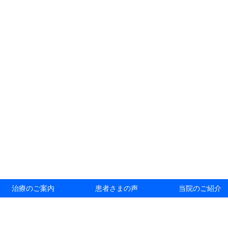
治療のご案内
患者さまの声
当院のご紹介