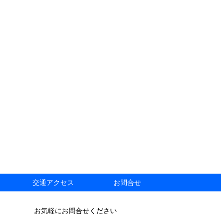
交通アクセス
お問合せ
お気軽にお問合せください