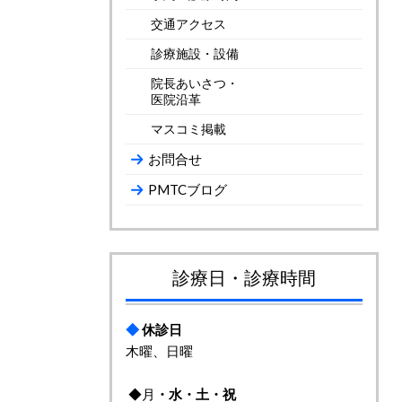
交通アクセス
診療施設・設備
院長あいさつ・
医院沿革
マスコミ掲載
お問合せ
PMTCブログ
診療日・診療時間
◆
休診日
木曜、日曜
◆月
・
水・土・祝