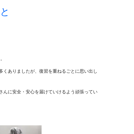
こと
す。
多くありましたが、復習を重ねるごとに思い出し
さんに安全・安心を届けていけるよう頑張ってい