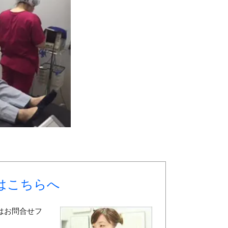
はこちらへ
はお問合せフ