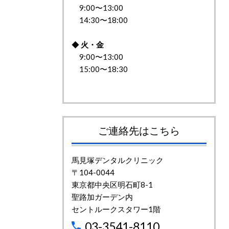
9:00〜13:00
14:30〜18:00
◆
火・金
9:00〜13:00
15:00〜18:30
ご連絡先はこちら
馬見塚デンタルクリニック
〒104-0044
東京都中央区明石町8-1
聖路加ガーデン内
セントルークスタワー1階
03-3541-8110