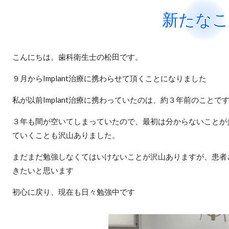
新たな
こんにちは。歯科衛生士の松田です。
９月からImplant治療に携わらせて頂くことになりました
私が以前Implant治療に携わっていたのは、約３年前のことで
３年も間が空いてしまっていたので、最初は分からないことが
ていくことも沢山
ありました。
まだまだ勉強しなくてはいけないことが沢山ありますが、患者
きたいと思います
初心に戻り、現在も日々勉強中です