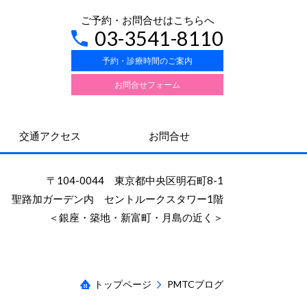
ご予約・お問合せはこちらへ
03-3541-8110
予約・診療時間のご案内
お問合せフォーム
交通アクセス
お問合せ
〒104-0044 東京都中央区明石町8-1
聖路加ガーデン内 セントルークスタワー1階
＜銀座・築地・新富町・月島の近く＞
トップページ
PMTCブログ