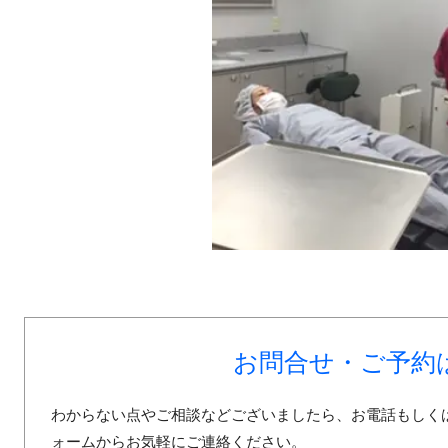
お問合せ・ご予約
わからない点やご相談などございましたら、お電話もしく
ォームからお気軽にご連絡ください。