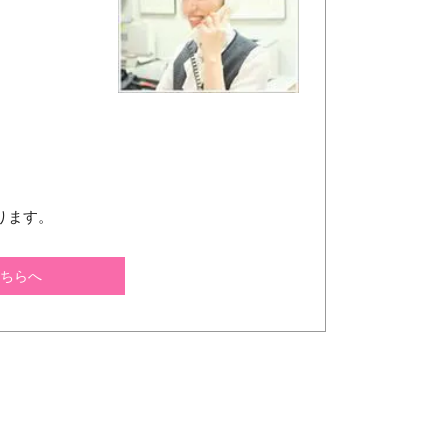
ります。
ちらへ