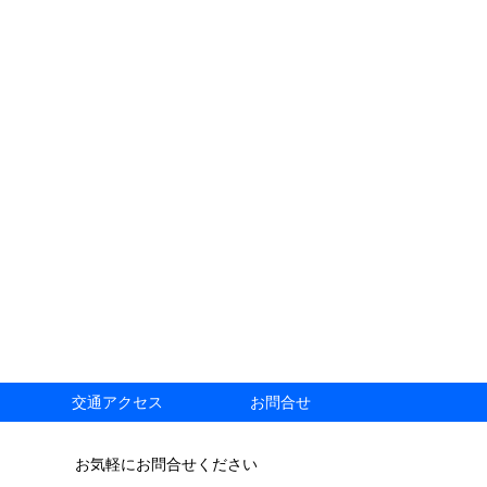
交通アクセス
お問合せ
お気軽にお問合せください