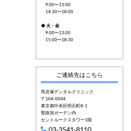
9:00〜13:00
14:30〜18:00
◆
火・金
9:00〜13:00
15:00〜18:30
ご連絡先はこちら
馬見塚デンタルクリニック
〒104-0044
東京都中央区明石町8-1
聖路加ガーデン内
セントルークスタワー1階
03-3541-8110