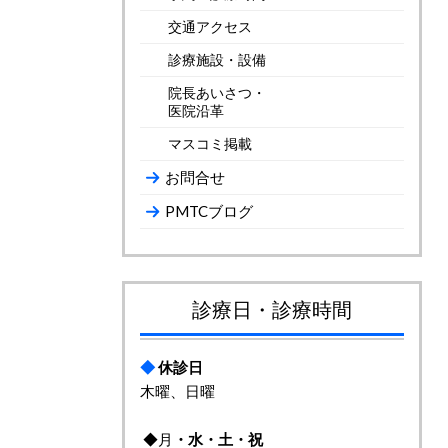
交通アクセス
診療施設・設備
院長あいさつ・
医院沿革
マスコミ掲載
お問合せ
PMTCブログ
診療日・診療時間
◆
休診日
木曜、日曜
◆月
・
水・土・祝