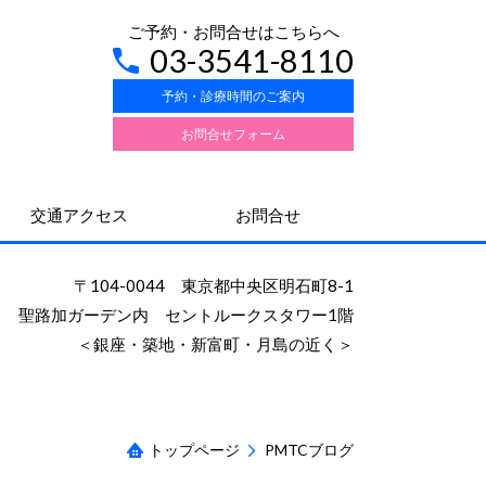
ご予約・お問合せはこちらへ
03-3541-8110
予約・診療時間のご案内
お問合せフォーム
交通アクセス
お問合せ
〒104-0044 東京都中央区明石町8-1
聖路加ガーデン内 セントルークスタワー1階
＜銀座・築地・新富町・月島の近く＞
トップページ
PMTCブログ