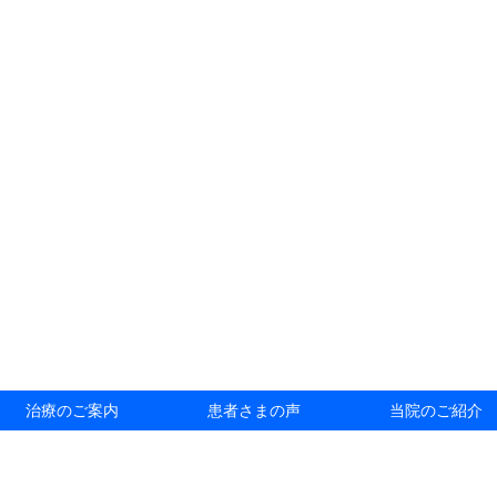
治療のご案内
患者さまの声
当院のご紹介