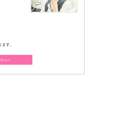
ります。
ちらへ