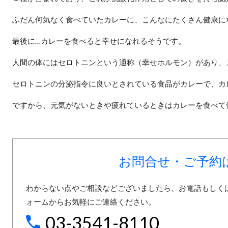
ふだん何気なく食べていたカレーに、こんなにたくさん健康に
最後に…カレーを食べると幸せになれるそうです。
人間の体にはセロトニンという通称（幸せホルモン）があり、
セロトニンの分泌指令に良いとされている食品がカレーで、カ
ですから、元気がないときや疲れているときはカレーを食べて
お問合せ・ご予約
わからない点やご相談などございましたら、お電話もしく
ォームからお気軽にご連絡ください。
03-3541-8110