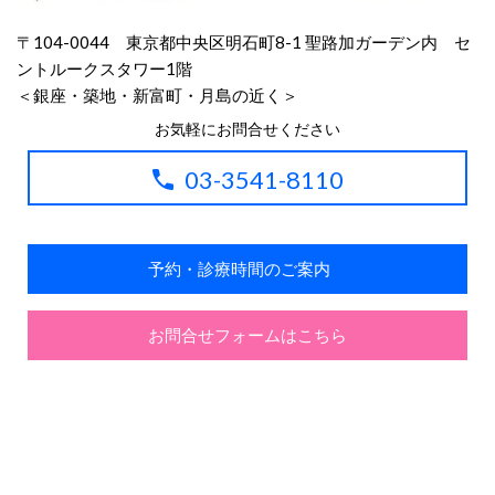
〒104-0044 東京都中央区明石町8-1
聖路加ガーデン内 セ
ントルークスタワー1階
＜銀座・築地・新富町・月島の近く＞
お気軽にお問合せください
03-3541-8110
予約・診療時間のご案内
お問合せフォームはこちら