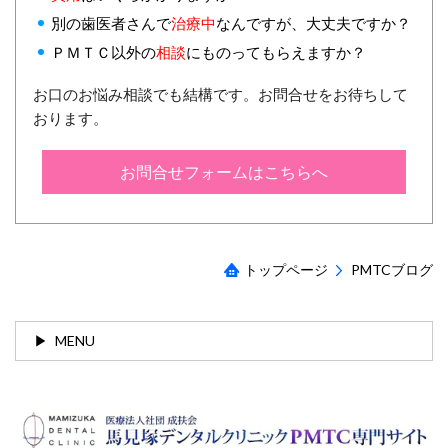
別の歯医者さんで
治療中
なんですが、大丈夫ですか？
ＰＭＴＣ以外の
相談
にものってもらえますか？
お口のお悩み相談でも結構です。お問合せをお待ちして
おります。
お問合せフォームはこちらへ
トップページ
PMTCブログ
MENU