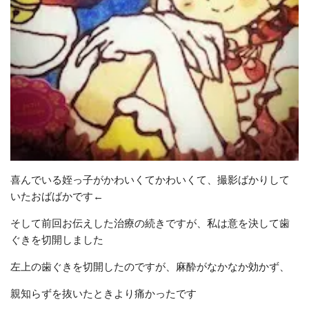
喜んでいる姪っ子がかわいくてかわいくて、
撮影ばかりして
いたおばばかです←
そして前回お伝えした治療の続きですが、
私は意を決して歯
ぐきを切開しました
左上の歯ぐきを切開したのですが、麻酔がなかなか効かず、
親知らずを抜いたときより痛かったです