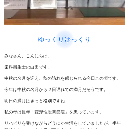
ゆっくりゆっくり
みなさん、こんにちは。
歯科衛生士の白田です。
中秋の名月を迎え、秋の訪れを感じられる今日この頃です。
今年は中秋の名月から２日遅れての満月だそうです。
明日の満月はきっと格別ですね
私の母は長年「変形性股関節症」を患っています。
リハビリを受けながらどうにか生活をしていましたが、半年