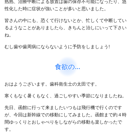
熟熟、治療中断による放置は歯の保存不可能になったり、急
性化した時に症状が強いことが多いと思いました。
皆さんの中にも、恐くて行けないとか、忙しくて中断してい
るようなことがありましたら、きちんと治しにいって下さい
ね。
むし歯や歯周病にならないように予防をしましょう!
食欲の…
おはようございます。
歯科衛生士の太田です。
寒くもなく暑くもなく、過ごしやすい季節になりましたね。
先日、函館に行って来ましたいつもは飛行機で行くのです
が、今回は新幹線での移動にしてみました。函館まで約４時
間ゆっくりとおしゃべりをしながらの移動も楽しかったで
す。