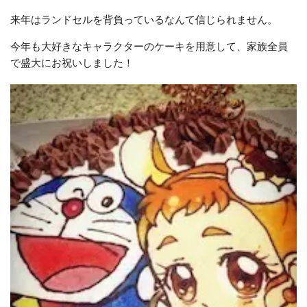
来年はランドセルを背負っているなんて信じられません。
今年も大好きなキャラクターのケーキを用意して、
家族全員
で盛大にお祝いしました
！