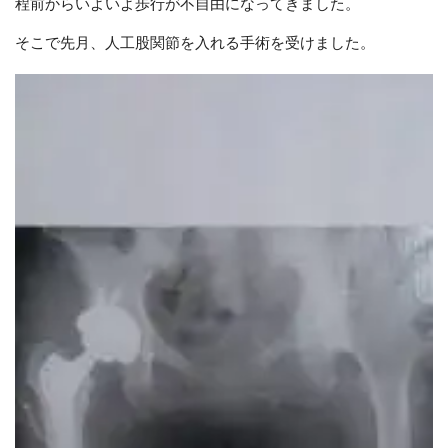
程前からいよいよ歩行が不自由になってきました。
そこで先月、人工股関節を入れる手術を受けました。