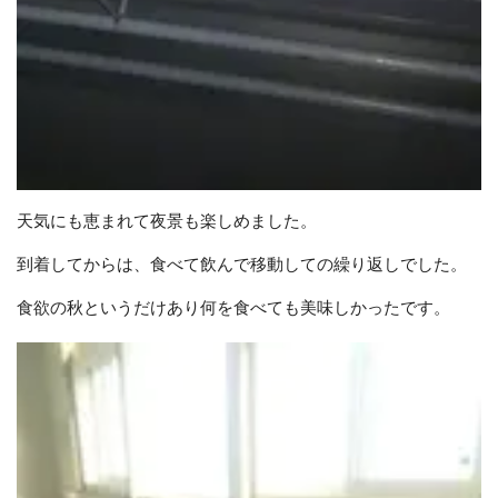
天気にも恵まれて夜景も楽しめました。
到着してからは、食べて飲んで移動しての繰り返しでした。
食欲の秋というだけあり何を食べても美味しかったです。