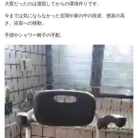
大変だったのは退院してからの環境作りです。
今までは気にならなかった玄関や家の中の段差、便器の高
さ、浴室への移動。
手摺やシャワー椅子の手配。