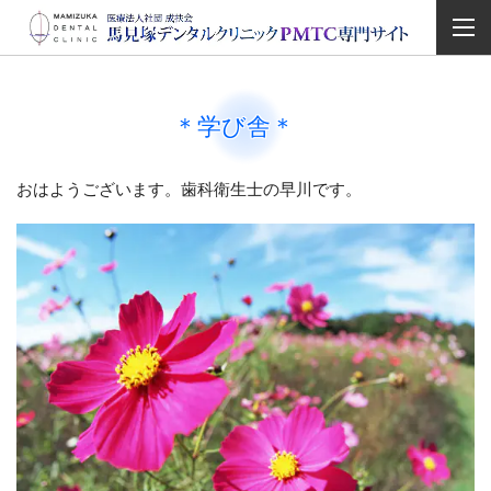
＊学び舎＊
おはようございます。歯科衛生士の早川です。