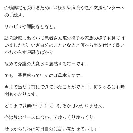
介護認定を受けるために区役所や病院や包括支援センターへ
の手続き。
リハビリや通院などなど。
訪問診療に出ていて患者さん宅の様子や家族の様子も見ては
いましたが、いざ自分のこととなると何から手を付けて良い
かわからず戸惑うばかり
改めて介護の大変さを痛感する毎日です。
でも一番戸惑っているのは母本人です。
今まで当たり前にできていたことができず、何をするにも時
間もかかります。
どこまで以前の生活に近づけるかはわかりません。
今は母のペースに合わせてゆっくりゆっくり。
せっかちな私は毎日自分に言い聞かせています