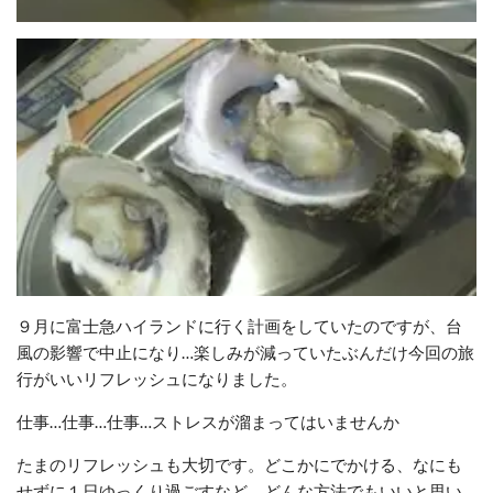
９月に富士急ハイランドに行く計画をしていたのですが、台
風の影響で中止になり…楽しみが減っていたぶんだけ今回の旅
行がいいリフレッシュになりました。
仕事…仕事…仕事…ストレスが溜まってはいませんか
たまのリフレッシュも大切です。どこかにでかける、なにも
せずに１日ゆっくり過ごすなど、どんな方法でもいいと思い