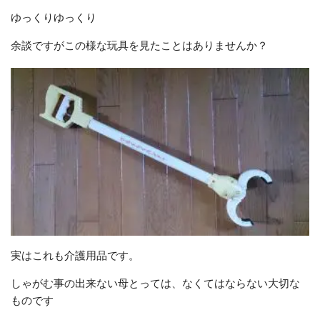
ゆっくりゆっくり
余談ですがこの様な玩具を見たことはありませんか？
実はこれも介護用品です。
しゃがむ事の出来ない母とっては、なくてはならない大切な
ものです