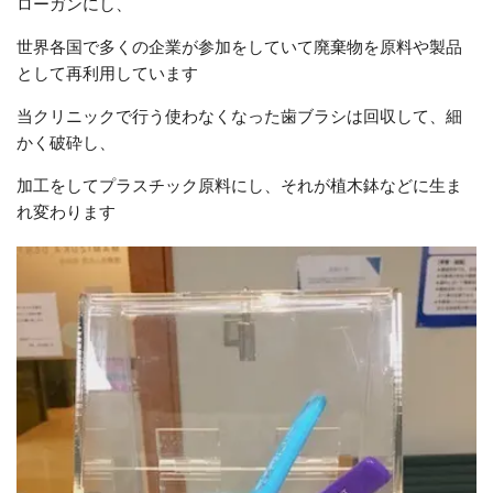
ローガンにし、
世界各国で多くの企業が参加をしていて廃棄物を原料や製品
として再利用しています
当クリニックで行う使わなくなった歯ブラシは回収して、細
かく破砕し、
加工をしてプラスチック原料にし、それが植木鉢などに生ま
れ変わります