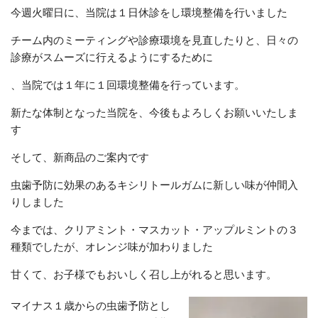
今週火曜日に、当院は１日休診をし環境整備を行いました
チーム内のミーティングや診療環境を見直したりと、日々の
診療がスムーズに行えるようにするために
、当院では１年に１回環境整備を行っています。
新たな体制となった当院を、今後もよろしくお願いいたしま
す
そして、新商品のご案内です
虫歯予防に効果のあるキシリトールガムに新しい味が仲間入
りしました
今までは、クリアミント・マスカット・アップルミントの３
種類でしたが、オレンジ味が加わりました
甘くて、お子様でもおいしく召し上がれると思います。
マイナス１歳からの虫歯予防とし