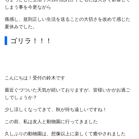
しまう事を今更ながら
痛感し、規則正しい生活を送ることの大切さを改めて感じた
夏休みでした。
ゴリラ！！！
こんにちは！受付の鈴木です
最近ぐづついた天気が続いておりますが、皆様いかがお過ご
しでしょうか？
少し涼しくなってきて、秋が待ち遠しいですね
！
この前、私は友人と動物園に行ってきました
久しぶりの動物園は、想像以上に楽しくて癒やされました