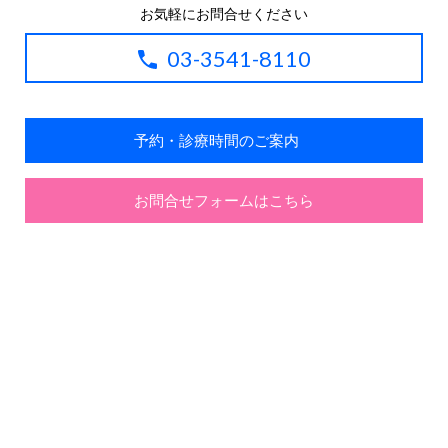
お気軽にお問合せください
03-3541-8110
予約・診療時間のご案内
お問合せフォームはこちら