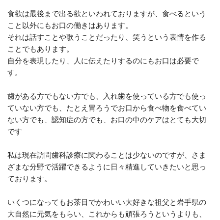
食欲は最後まで出る欲といわれておりますが、食べるという
こと以外にもお口の働きはあります。
それは話すことや歌うことだったり、笑うという表情を作る
ことでもあります。
自分を表現したり、人に伝えたりするのにもお口は必要で
す。
歯がある方でもない方でも、入れ歯を使っている方でも使っ
ていない方でも、たとえ胃ろうでお口から食べ物を食べてい
ない方でも、認知症の方でも、お口の中のケアはとても大切
です
私は現在訪問歯科診療に関わることは少ないのですが、さま
ざまな分野で活躍できるように日々精進していきたいと思っ
ております。
いくつになってもお茶目でかわいい大好きな祖父と岩手県の
大自然に元気をもらい、これからも頑張ろうというよりも、