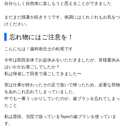
自分らしく自然体に楽しもうと思えることができました
まだまだ残暑が続きそうです。体調にはくれぐれもお気をつ
けください。
忘れ物にはご注意を！
こんにちは！
歯科衛生士の松尾です
今年は医院全体でお盆休みをいただきましたが、皆様夏休み
はいかがお過ごしでしたか？
私は帰省して田舎で過ごしてきました〜
実は仕事が終わったその足で急いで帰ったため、必要な荷物
をあれこれ忘れてしまっていました。
中でも一番うっかりしていたのが、歯ブラシを忘れてしまっ
たこと
私は普段、当院で扱っているTepeの歯ブラシを使っていま
す。