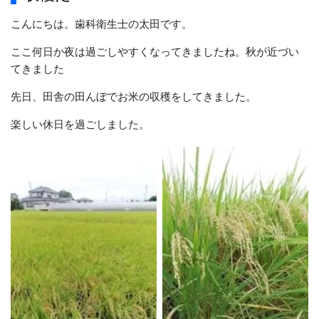
こんにちは。歯科衛生士の太田です。
ここ何日か夜は過ごしやすくなってきましたね。秋が近づい
てきました
先日、田舎の田んぼでお米の収穫をしてきました。
楽しい休日を過ごしました。