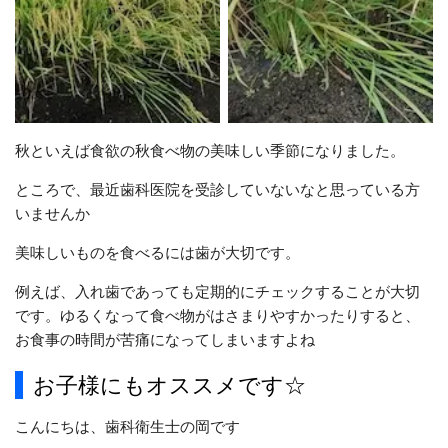
秋といえば食欲の秋食べ物の美味しい季節になりました。
ところで、最近歯科医院を受診していないなと思っている方
いませんか
美味しいものを食べるには歯が大切です。
例えば、入れ歯であっても定期的にチェックすることが大切
です。ゆるくなって食べ物がはさまりやすかったりすると、
お食事の時間が苦痛になってしまいますよね
お子様にもオススメです☆
こんにちは、歯科衛生士の岡です