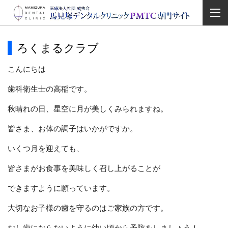
ろくまるクラブ
こんにちは
歯科衛生士の高稲です。
秋晴れの日、星空に月が美しくみられますね。
皆さま、お体の調子はいかがですか。
いくつ月を迎えても、
皆さまがお食事を美味しく召し上がることが
できますように願っています。
大切なお子様の歯を守るのはご家族の方です。
むし歯にならないように幼い頃から予防をしましょう！