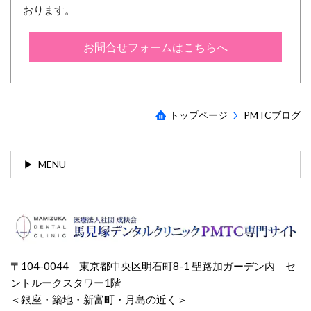
おります。
お問合せフォームはこちらへ
トップページ
PMTCブログ
MENU
〒104-0044 東京都中央区明石町8-1
聖路加ガーデン内 セ
ントルークスタワー1階
＜銀座・築地・新富町・月島の近く＞