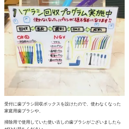
受付に歯ブラシ回収ボックスを設けたので、使わなくなった
家庭用歯ブラシや、
掃除用で使用していた使い古しの歯ブラシがございましたら
ぜひお持ちください