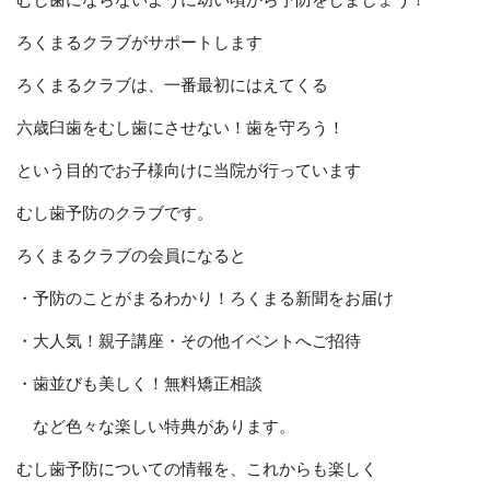
ろくまるクラブがサポートします
ろくまるクラブは、一番最初にはえてくる
六歳臼歯をむし歯にさせない！歯を守ろう！
という目的でお子様向けに当院が行っています
むし歯予防のクラブです。
ろくまるクラブの会員になると
・予防のことがまるわかり！ろくまる新聞をお届け
・大人気！親子講座・その他イベントへご招待
・歯並びも美しく！無料矯正相談
など色々な楽しい特典があります。
むし歯予防についての情報を、これからも楽しく