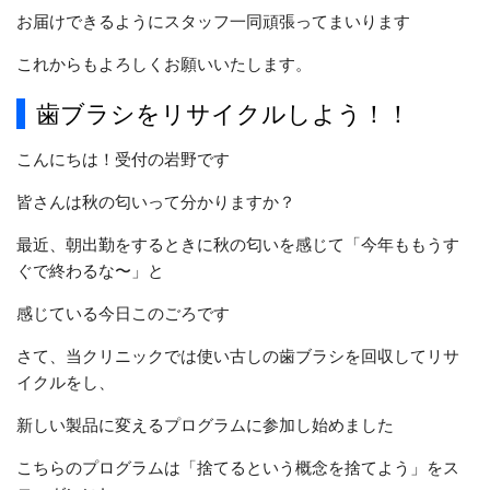
お届けできるようにスタッフ一同頑張ってまいります
これからもよろしくお願いいたします。
歯ブラシをリサイクルしよう！！
こんにちは！受付の岩野です
皆さんは秋の匂いって分かりますか？
最近、朝出勤をするときに秋の匂いを感じて「今年ももうす
ぐで終わるな〜」と
感じている今日このごろです
さて、当クリニックでは使い古しの歯ブラシを回収してリサ
イクルをし、
新しい製品に変えるプログラムに参加し始めました
こちらのプログラムは「捨てるという概念を捨てよう」をス