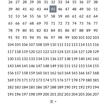
26
27
28
29
30
31
32
33
34
35
36
37
38
39
40
41
42
43
44
45
46
47
48
49
50
51
52
53
54
55
56
57
58
59
60
61
62
63
64
65
66
67
68
69
70
71
72
73
74
75
76
77
78
79
80
81
82
83
84
85
86
87
88
89
90
91
92
93
94
95
96
97
98
99
100
101
102
103
104
105
106
107
108
109
110
111
112
113
114
115
116
117
118
119
120
121
122
123
124
125
126
127
128
129
130
131
132
133
134
135
136
137
138
139
140
141
142
143
144
145
146
147
148
149
150
151
152
153
154
155
156
157
158
159
160
161
162
163
164
165
166
167
168
169
170
171
172
173
174
175
176
177
178
179
180
181
182
183
184
185
186
187
188
189
190
191
192
193
194
195
196
197
198
199
200
201
202
203
204
205
206
207
次