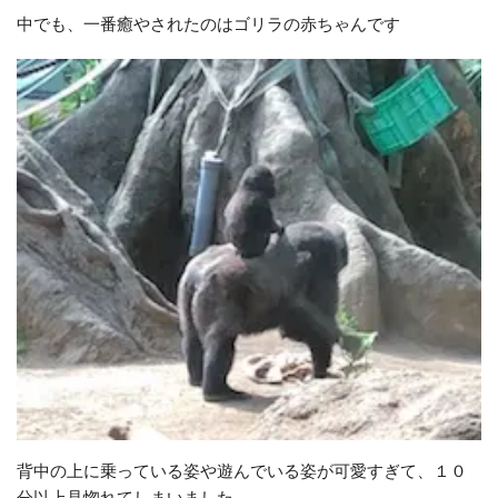
中でも、一番癒やされたのはゴリラの赤ちゃんです
背中の上に乗っている姿や遊んでいる姿が可愛すぎて、１０
分以上見惚れてしまいました